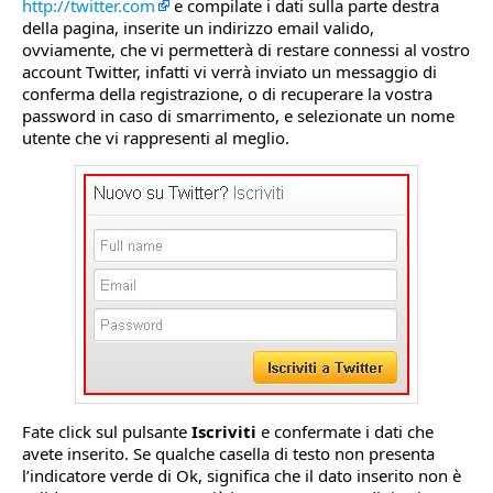
http://twitter.com
e compilate i dati sulla parte destra
della pagina, inserite un indirizzo email valido,
ovviamente, che vi permetterà di restare connessi al vostro
account Twitter, infatti vi verrà inviato un messaggio di
conferma della registrazione, o di recuperare la vostra
password in caso di smarrimento, e selezionate un nome
utente che vi rappresenti al meglio.
Fate click sul pulsante
Iscriviti
e confermate i dati che
avete inserito. Se qualche casella di testo non presenta
l’indicatore verde di Ok, significa che il dato inserito non è