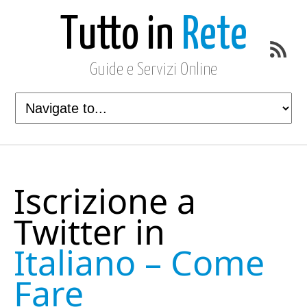
Tutto in
Rete
Guide e Servizi Online
Iscrizione a
Twitter in
Italiano – Come
Fare