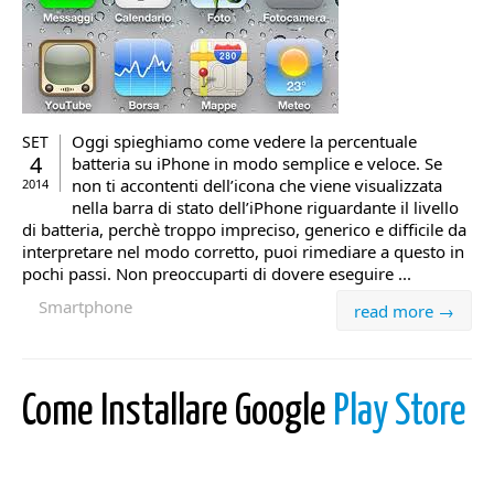
Oggi spieghiamo come vedere la percentuale
SET
4
batteria su iPhone in modo semplice e veloce. Se
non ti accontenti dell’icona che viene visualizzata
2014
nella barra di stato dell’iPhone riguardante il livello
di batteria, perchè troppo impreciso, generico e difficile da
interpretare nel modo corretto, puoi rimediare a questo in
pochi passi. Non preoccuparti di dovere eseguire ...
Smartphone
read more →
Come Installare Google
Play Store