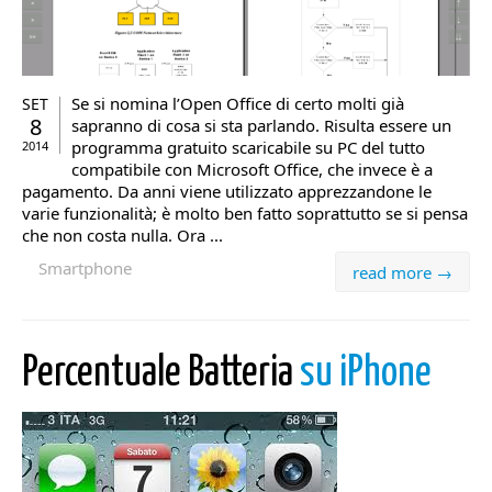
Se si nomina l’Open Office di certo molti già
SET
8
sapranno di cosa si sta parlando. Risulta essere un
programma gratuito scaricabile su PC del tutto
2014
compatibile con Microsoft Office, che invece è a
pagamento. Da anni viene utilizzato apprezzandone le
varie funzionalità; è molto ben fatto soprattutto se si pensa
che non costa nulla. Ora ...
Smartphone
read more →
Percentuale Batteria
su iPhone