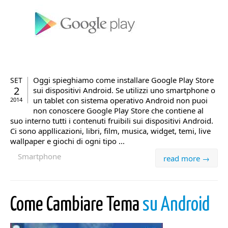
Oggi spieghiamo come installare Google Play Store
SET
2
sui dispositivi Android. Se utilizzi uno smartphone o
un tablet con sistema operativo Android non puoi
2014
non conoscere Google Play Store che contiene al
suo interno tutti i contenuti fruibili sui dispositivi Android.
Ci sono appllicazioni, libri, film, musica, widget, temi, live
wallpaper e giochi di ogni tipo ...
Smartphone
read more →
Come Cambiare Tema
su Android