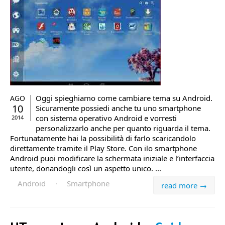
Oggi spieghiamo come cambiare tema su Android.
AGO
10
Sicuramente possiedi anche tu uno smartphone
con sistema operativo Android e vorresti
2014
personalizzarlo anche per quanto riguarda il tema.
Fortunatamente hai la possibilità di farlo scaricandolo
direttamente tramite il Play Store. Con ilo smartphone
Android puoi modificare la schermata iniziale e l’interfaccia
utente, donandogli così un aspetto unico. ...
Android
·
Smartphone
read more →