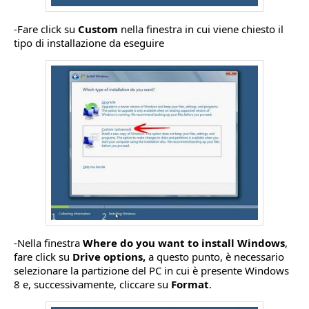
-Fare click su
Custom
nella finestra in cui viene chiesto il
tipo di installazione da eseguire
-Nella finestra
Where do you want to install Windows
,
fare click su
Drive options,
a questo punto, è necessario
selezionare la partizione del PC in cui è presente Windows
8 e, successivamente, cliccare su
Format
.