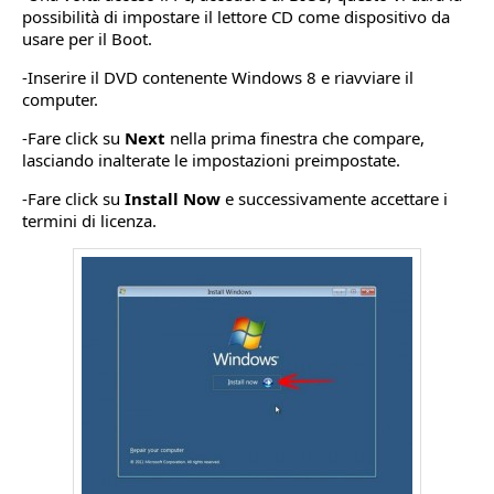
possibilità di impostare il lettore CD come dispositivo da
usare per il Boot.
-Inserire il DVD contenente Windows 8 e riavviare il
computer.
-Fare click su
Next
nella prima finestra che compare,
lasciando inalterate le impostazioni preimpostate.
-Fare click su
Install Now
e successivamente accettare i
termini di licenza.