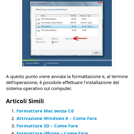
A questo punto viene avviata la formattazione e, al termine
dell’operazione, è possibile effettuare l’installazione del
sistema operativo sul computer.
Articoli Simili
Formattare Mac senza Cd
Attivazione Windows 8 – Come Fare
Formattare SD – Come Fare
Formattare iPhone – Come Fare