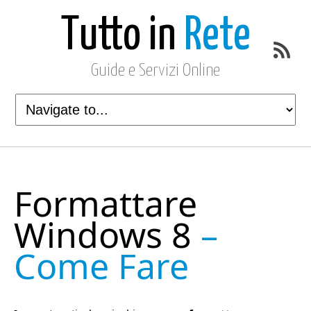
Tutto in
Rete
Guide e Servizi Online
Formattare
Windows 8
–
Come Fare