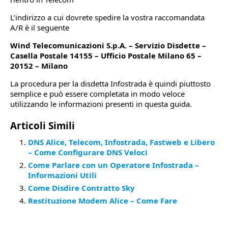
L’indirizzo a cui dovrete spedire la vostra raccomandata
A/R è il seguente
Wind Telecomunicazioni S.p.A. – Servizio Disdette –
Casella Postale 14155 – Ufficio Postale Milano 65 –
20152 – Milano
La procedura per la disdetta Infostrada è quindi piuttosto
semplice e può essere completata in modo veloce
utilizzando le informazioni presenti in questa guida.
Articoli Simili
DNS Alice, Telecom, Infostrada, Fastweb e Libero
– Come Configurare DNS Veloci
Come Parlare con un Operatore Infostrada –
Informazioni Utili
Come Disdire Contratto Sky
Restituzione Modem Alice – Come Fare