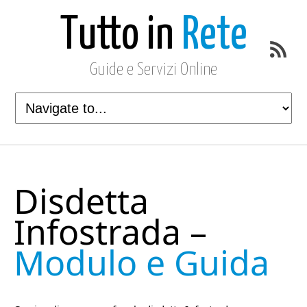
Tutto in
Rete
Guide e Servizi Online
Disdetta
Infostrada –
Modulo e Guida