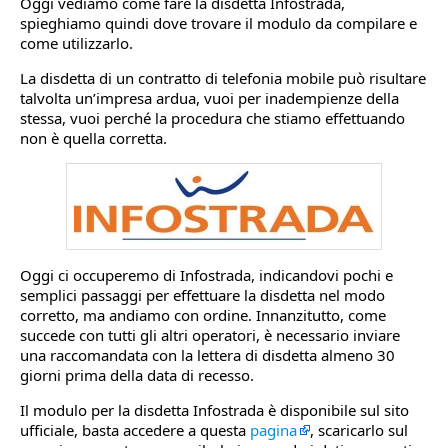
Oggi vediamo come fare la disdetta Infostrada,
spieghiamo quindi dove trovare il modulo da compilare e
come utilizzarlo.
La disdetta di un contratto di telefonia mobile può risultare
talvolta un’impresa ardua, vuoi per inadempienze della
stessa, vuoi perché la procedura che stiamo effettuando
non è quella corretta.
Oggi ci occuperemo di Infostrada, indicandovi pochi e
semplici passaggi per effettuare la disdetta nel modo
corretto, ma andiamo con ordine. Innanzitutto, come
succede con tutti gli altri operatori, è necessario inviare
una raccomandata con la lettera di disdetta almeno 30
giorni prima della data di recesso.
Il modulo per la disdetta Infostrada è disponibile sul sito
ufficiale, basta accedere a questa
pagina
, scaricarlo sul