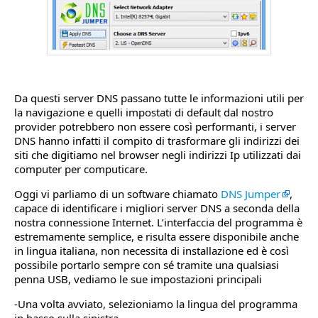
Da questi server DNS passano tutte le informazioni utili per
la navigazione e quelli impostati di default dal nostro
provider potrebbero non essere così performanti, i server
DNS hanno infatti il compito di trasformare gli indirizzi dei
siti che digitiamo nel browser negli indirizzi Ip utilizzati dai
computer per computicare.
Oggi vi parliamo di un software chiamato
DNS Jumper
,
capace di identificare i migliori server DNS a seconda della
nostra connessione Internet. L’interfaccia del programma è
estremamente semplice, e risulta essere disponibile anche
in lingua italiana, non necessita di installazione ed è così
possibile portarlo sempre con sé tramite una qualsiasi
penna USB, vediamo le sue impostazioni principali
-Una volta avviato, selezioniamo la lingua del programma