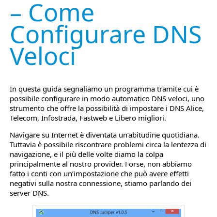
– Come
Configurare DNS
Veloci
In questa guida segnaliamo un programma tramite cui è
possibile configurare in modo automatico DNS veloci, uno
strumento che offre la possibilità di impostare i DNS Alice,
Telecom, Infostrada, Fastweb e Libero migliori.
Navigare su Internet è diventata un’abitudine quotidiana.
Tuttavia è possibile riscontrare problemi circa la lentezza di
navigazione, e il più delle volte diamo la colpa
principalmente al nostro provider. Forse, non abbiamo
fatto i conti con un’impostazione che può avere effetti
negativi sulla nostra connessione, stiamo parlando dei
server DNS.