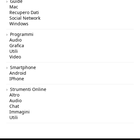
Guide
Mac
Recupero Dati
Social Network
Windows
Programmi
Audio
Grafica
Utili
Video
Smartphone
Android
IPhone
Strumenti Online
Altro
Audio
Chat
Immagini
Utili