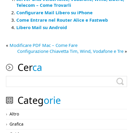
Telecom – Come Trovarli
Configurare Mail Libero su iPhone
Come Entrare nel Router Alice e Fastweb
Libero Mail su Android
«
Modificare PDF Mac – Come Fare
Configurazione Chiavetta Tim, Wind, Vodafone e Tre
»
Cer
ca
Categ
orie
Altro
Grafica