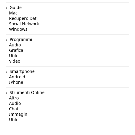
Guide
Mac
Recupero Dati
Social Network
Windows
Programmi
Audio
Grafica
Utili
Video
Smartphone
Android
IPhone
Strumenti Online
Altro
Audio
Chat
Immagini
Utili