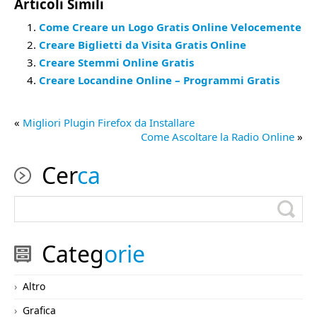
Articoli Simili
Come Creare un Logo Gratis Online Velocemente
Creare Biglietti da Visita Gratis Online
Creare Stemmi Online Gratis
Creare Locandine Online – Programmi Gratis
«
Migliori Plugin Firefox da Installare
Come Ascoltare la Radio Online
»
Cer
ca
Categ
orie
Altro
Grafica