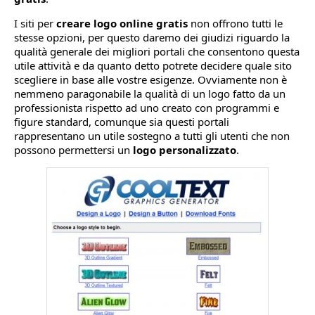
I siti per
creare logo online gratis
non offrono tutti le
stesse opzioni, per questo daremo dei giudizi riguardo la
qualità generale dei migliori portali che consentono questa
utile attività e da quanto detto potrete decidere quale sito
scegliere in base alle vostre esigenze. Ovviamente non è
nemmeno paragonabile la qualità di un logo fatto da un
professionista rispetto ad uno creato con programmi e
figure standard, comunque sia questi portali
rappresentano un utile sostegno a tutti gli utenti che non
possono permettersi un
logo personalizzato
.