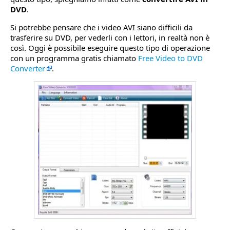
DVD
.
Si potrebbe pensare che i video AVI siano difficili da
trasferire su DVD, per vederli con i lettori, in realtà non è
così. Oggi è possibile eseguire questo tipo di operazione
con un programma gratis chiamato
Free Video to DVD
Converter
.