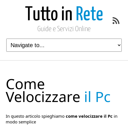
Tutto in
Rete
Guide e Servizi Online
Come
Velocizzare
il Pc
In questo articolo spieghiamo
come velocizzare il Pc
in
modo semplice