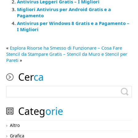
Antivirus Leggeri Gratis – I Migliori
Migliori Antivirus per Android Gratis e a
Pagamento
Antivirus per Windows 8 Gratis e a Pagamento –
I Migliori
«
Esplora Risorse ha Smesso di Funzionare – Cosa Fare
Stencil da Stampare Gratis – Stencil da Muro e Stencil per
Pareti
»
Cer
ca
Categ
orie
Altro
Grafica