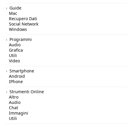
Guide
Mac
Recupero Dati
Social Network
Windows
Programmi
Audio
Grafica
Utili
Video
Smartphone
Android
IPhone
Strumenti Online
Altro
Audio
Chat
Immagini
Utili