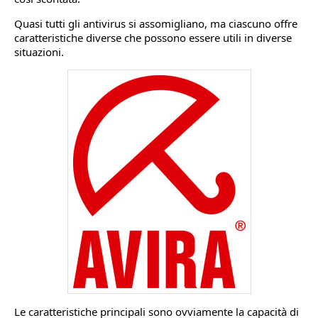
Quasi tutti gli antivirus si assomigliano, ma ciascuno offre
caratteristiche diverse che possono essere utili in diverse
situazioni.
Le caratteristiche principali sono ovviamente la capacità di