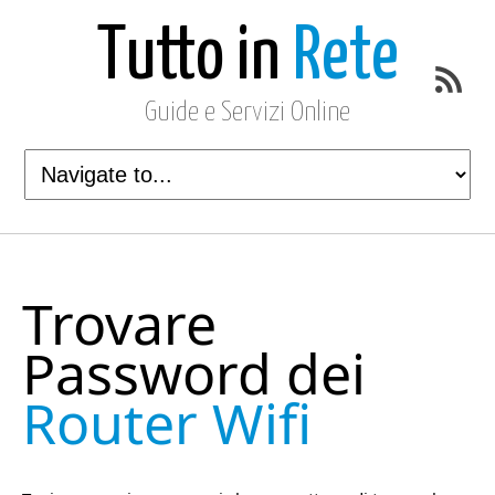
Tutto in
Rete
Guide e Servizi Online
Trovare
Password dei
Router Wifi