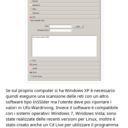
Se sul proprio computer si ha Windows XP è necessario
quindi eseguire una scansione delle reti con un altro
software tipo InSSIder ma l’utente deve poi riportare i
valori in Ufo-Wardriving. Invece il software è compatibile
con i sistemi operativi: Windows 7, Windows Vista; sono
state realizzate delle recenti versioni per Linux, inoltre è
stato creato anche un Cd Live per utilizzare il programma