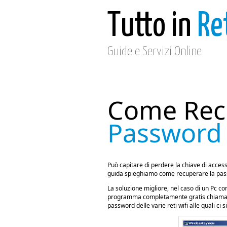
Tutto in
Re
Guide e Servizi Online
Come Rec
Password 
Può capitare di perdere la chiave di access
guida spieghiamo come recuperare la pas
La soluzione migliore, nel caso di un Pc co
programma completamente gratis chiamato
password delle varie reti wifi alle quali ci