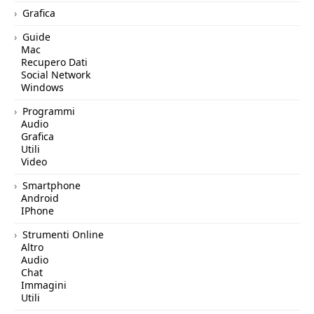
Grafica
Guide
Mac
Recupero Dati
Social Network
Windows
Programmi
Audio
Grafica
Utili
Video
Smartphone
Android
IPhone
Strumenti Online
Altro
Audio
Chat
Immagini
Utili