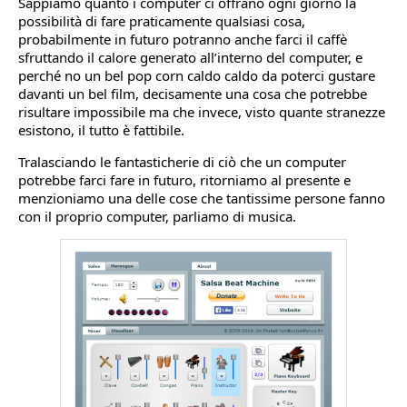
Sappiamo quanto i computer ci offrano ogni giorno la
possibilità di fare praticamente qualsiasi cosa,
probabilmente in futuro potranno anche farci il caffè
sfruttando il calore generato all’interno del computer, e
perché no un bel pop corn caldo caldo da poterci gustare
davanti un bel film, decisamente una cosa che potrebbe
risultare impossibile ma che invece, visto quante stranezze
esistono, il tutto è fattibile.
Tralasciando le fantasticherie di ciò che un computer
potrebbe farci fare in futuro, ritorniamo al presente e
menzioniamo una delle cose che tantissime persone fanno
con il proprio computer, parliamo di musica.