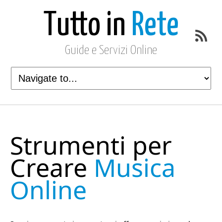
Tutto in
Rete
Guide e Servizi Online
Strumenti per
Creare
Musica
Online