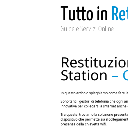
Tutto in
Re
Guide e Servizi Online
Restituzi
Station
– 
In questo articolo spieghiamo come fare la
Sono tanti i gestori di telefonia che ogni 
innovative per collegarsi a Internet anche
Tra queste, troviamo la soluzione present
dispositivo che permette sia il collegament
presenza della chiavetta wifi.