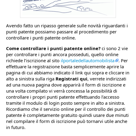
Avendo fatto un ripasso generale sulle novità riguardanti i
punti patente possiamo passare al procedimento per
controllare i punti patente online.
Come controllare i punti patente online?
ci sono 2 vie
per controllare i punti ancora posseduti, quello online
richiede l’iscrizione al sito
ilportaledellautomobilista
. Per
effettuare la registrazione basta semplicemente aprire la
pagina di cui abbiamo indicato il link qui sopra e cliccare in
alto a sinistra sulla riga
Registrati qui
, verrete indirizzati
ad una nuova pagina dove apparirà il form di iscrizione e
una volta compilato vi verrà concessa la possibilità di
controllare i propri punti patente effettuando l’accesso
tramite il modulo di login posto sempre in alto a sinistra.
Ricordiamo che il servizio online per il controllo dei punti
patente è completamente gratuito quindi usare due minuti
nel compilare il form di iscrizione può tornarvi utile anche
in futuro.