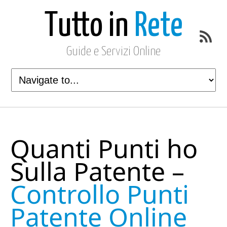
Tutto in
Rete
Guide e Servizi Online
Quanti Punti ho
Sulla Patente –
Controllo Punti
Patente Online