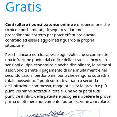
Gratis
Controllare i punti patente online
è un’operazione che
richiede pochi minuti, di seguito vi daremo il
procedimento corretto per poter effettuare questo
controllo ed essere aggiornati riguardo la propria
situazione.
Per chi ancora non lo sapesse ogni volta che si commette
una infrazione punita dal codice della strada si incorre in
sanzioni di tipo economico e anche disciplinare, le prime si
assolvono tramite il pagamento di una multa mentre nel
secondo caso si perdono dei punti che vengono sottratti al
totale posseduto. I punti sottratti variano a seconda
dell’infrazione commessa, maggiore sarà la gravità e più
punti verranno sottratti al totale. Una volta persi tutti i
punti c’è il ritiro della patente e bisognerà ripetere le prove
prima di ottenere nuovamente l’autorizzazione a circolare.