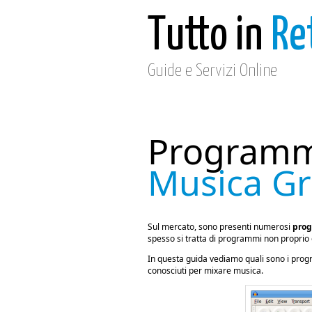
Tutto in
Re
Guide e Servizi Online
Programm
Musica Gr
Sul mercato, sono presenti numerosi
prog
spesso si tratta di programmi non proprio
In questa guida vediamo quali sono i progr
conosciuti per mixare musica.