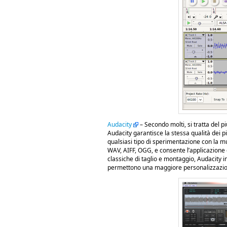
Audacity
– Secondo molti, si tratta del 
Audacity garantisce la stessa qualità dei
qualsiasi tipo di sperimentazione con la mus
WAV, AIFF, OGG, e consente l’applicazione di
classiche di taglio e montaggio, Audacity 
permettono una maggiore personalizzazion