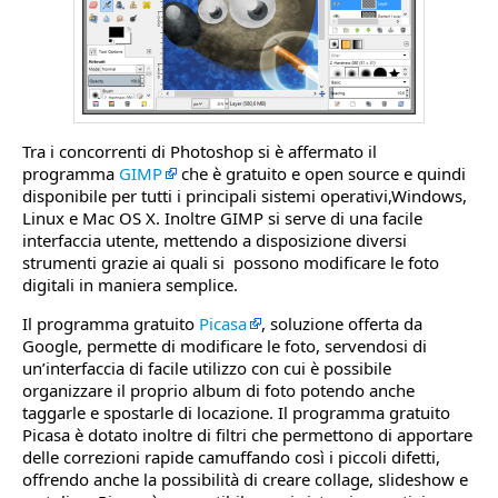
Tra i concorrenti di Photoshop si è affermato il
programma
GIMP
che è gratuito e open source e quindi
disponibile per tutti i principali sistemi operativi,Windows,
Linux e Mac OS X. Inoltre GIMP si serve di una facile
interfaccia utente, mettendo a disposizione diversi
strumenti grazie ai quali si possono modificare le foto
digitali in maniera semplice.
Il programma gratuito
Picasa
, soluzione offerta da
Google, permette di modificare le foto, servendosi di
un’interfaccia di facile utilizzo con cui è possibile
organizzare il proprio album di foto potendo anche
taggarle e spostarle di locazione. Il programma gratuito
Picasa è dotato inoltre di filtri che permettono di apportare
delle correzioni rapide camuffando così i piccoli difetti,
offrendo anche la possibilità di creare collage, slideshow e