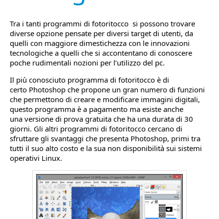
Tra i tanti programmi di fotoritocco si possono trovare
diverse opzione pensate per diversi target di utenti, da
quelli con maggiore dimestichezza con le innovazioni
tecnologiche a quelli che si accontentano di conoscere
poche rudimentali nozioni per l’utilizzo del pc.
Il più conosciuto programma di fotoritocco è di
certo Photoshop che propone un gran numero di funzioni
che permettono di creare e modificare immagini digitali,
questo programma è a pagamento ma esiste anche
una versione di prova gratuita che ha una durata di 30
giorni. Gli altri programmi di fotoritocco cercano di
sfruttare gli svantaggi che presenta Photoshop, primi tra
tutti il suo alto costo e la sua non disponibilità sui sistemi
operativi Linux.