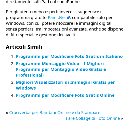
direttamente sull’iPad o il suo iPhone.
Per gli utenti meno esperti invece si suggerisce il
programma gratuito
Paint.Net
, compatibile solo per
Windows, con cui potere ritoccare le immagini digitali
senza perdersi tra impostazioni avanzate, anche se dispone
di filtri speciali e gestione dei livelli.
Articoli Simili
Programmi per Modificare Foto Gratis in Italiano
Programmi Montaggio Video – I Migliori
Programmi per Montaggio Video Gratis e
Professionali
Migliori Visualizzatori di Immagini Gratis per
Windows
Programmi per Modificare Foto Gratis Online
«
Cruciverba per Bambini Online e da Stampare
Fare Collage di Foto Online
»