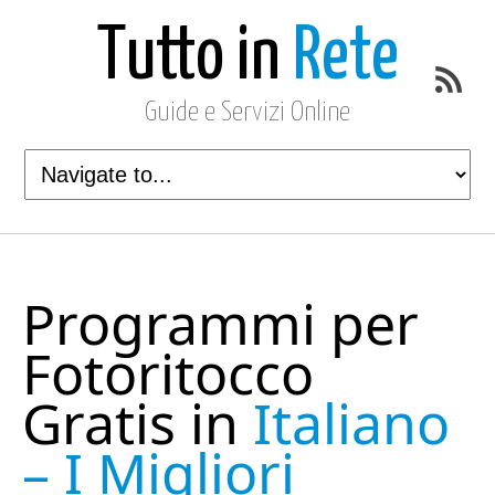
Tutto in
Rete
Guide e Servizi Online
Programmi per
Fotoritocco
Gratis in
Italiano
– I Migliori