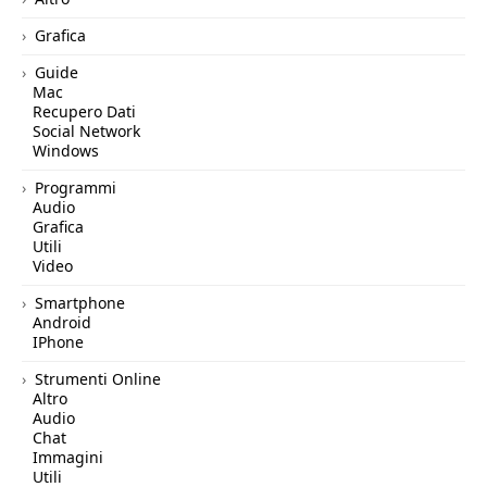
Grafica
Guide
Mac
Recupero Dati
Social Network
Windows
Programmi
Audio
Grafica
Utili
Video
Smartphone
Android
IPhone
Strumenti Online
Altro
Audio
Chat
Immagini
Utili