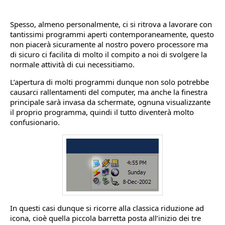
Spesso, almeno personalmente, ci si ritrova a lavorare con
tantissimi programmi aperti contemporaneamente, questo
non piacerà sicuramente al nostro povero processore ma
di sicuro ci facilita di molto il compito a noi di svolgere la
normale attività di cui necessitiamo.
L’apertura di molti programmi dunque non solo potrebbe
causarci rallentamenti del computer, ma anche la finestra
principale sarà invasa da schermate, ognuna visualizzante
il proprio programma, quindi il tutto diventerà molto
confusionario.
In questi casi dunque si ricorre alla classica riduzione ad
icona, cioè quella piccola barretta posta all’inizio dei tre