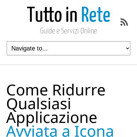
Tutto in
Rete
Guide e Servizi Online
Come Ridurre
Qualsiasi
Applicazione
Avviata a Icona