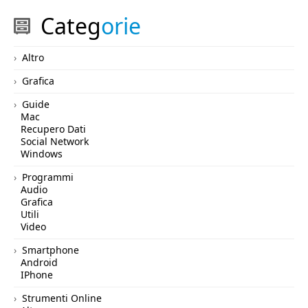
Categ
orie
Altro
Grafica
Guide
Mac
Recupero Dati
Social Network
Windows
Programmi
Audio
Grafica
Utili
Video
Smartphone
Android
IPhone
Strumenti Online