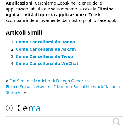
Applicazioni
. Cerchiamo Zoosk nell’elenco delle
applicazioni abilitate e selezioniamo la casella
Elimina
ogni attività di questa applicazione
e Zoosk
scomparirà definitivamente dal nostro profilo Facebook.
Articoli Simili
Come Cancellarsi da Badoo
Come Cancellarsi da Ask.fm
Come Cancellarsi da Twoo
Come Cancellarsi da WeChat
«
Fac Simile e Modello di Delega Generica
Elenco Social Network – I Migliori Social Network Italiani e
Stranieri
»
Cer
ca