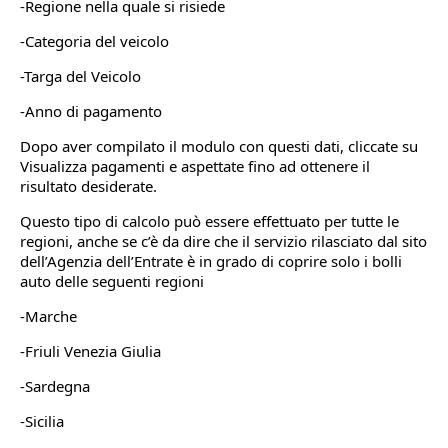
-Regione nella quale si risiede
-Categoria del veicolo
-Targa del Veicolo
-Anno di pagamento
Dopo aver compilato il modulo con questi dati, cliccate su
Visualizza pagamenti e aspettate fino ad ottenere il
risultato desiderate.
Questo tipo di calcolo può essere effettuato per tutte le
regioni, anche se c’è da dire che il servizio rilasciato dal sito
dell’Agenzia dell’Entrate è in grado di coprire solo i bolli
auto delle seguenti regioni
-Marche
-Friuli Venezia Giulia
-Sardegna
-Sicilia