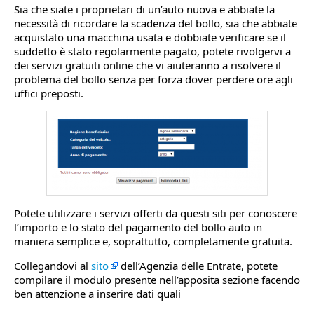
Sia che siate i proprietari di un’auto nuova e abbiate la
necessità di ricordare la scadenza del bollo, sia che abbiate
acquistato una macchina usata e dobbiate verificare se il
suddetto è stato regolarmente pagato, potete rivolgervi a
dei servizi gratuiti online che vi aiuteranno a risolvere il
problema del bollo senza per forza dover perdere ore agli
uffici preposti.
Potete utilizzare i servizi offerti da questi siti per conoscere
l’importo e lo stato del pagamento del bollo auto in
maniera semplice e, soprattutto, completamente gratuita.
Collegandovi al
sito
dell’Agenzia delle Entrate, potete
compilare il modulo presente nell’apposita sezione facendo
ben attenzione a inserire dati quali