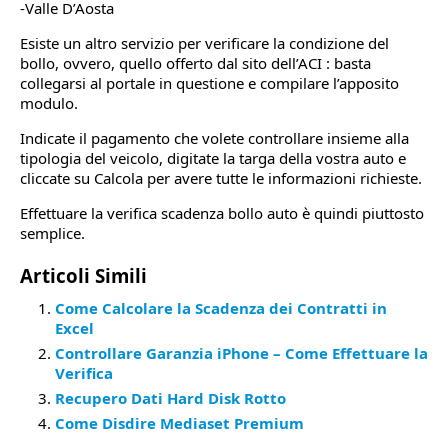
-Valle D’Aosta
Esiste un altro servizio per verificare la condizione del
bollo, ovvero, quello offerto dal sito dell’ACI : basta
collegarsi al portale in questione e compilare l’apposito
modulo.
Indicate il pagamento che volete controllare insieme alla
tipologia del veicolo, digitate la targa della vostra auto e
cliccate su Calcola per avere tutte le informazioni richieste.
Effettuare la verifica scadenza bollo auto è quindi piuttosto
semplice.
Articoli Simili
Come Calcolare la Scadenza dei Contratti in
Excel
Controllare Garanzia iPhone – Come Effettuare la
Verifica
Recupero Dati Hard Disk Rotto
Come Disdire Mediaset Premium