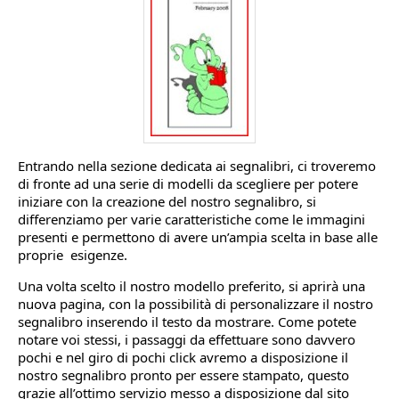
Entrando nella sezione dedicata ai segnalibri, ci troveremo
di fronte ad una serie di modelli da scegliere per potere
iniziare con la creazione del nostro segnalibro, si
differenziamo per varie caratteristiche come le immagini
presenti e permettono di avere un’ampia scelta in base alle
proprie esigenze.
Una volta scelto il nostro modello preferito, si aprirà una
nuova pagina, con la possibilità di personalizzare il nostro
segnalibro inserendo il testo da mostrare. Come potete
notare voi stessi, i passaggi da effettuare sono davvero
pochi e nel giro di pochi click avremo a disposizione il
nostro segnalibro pronto per essere stampato, questo
grazie all’ottimo servizio messo a disposizione dal sito