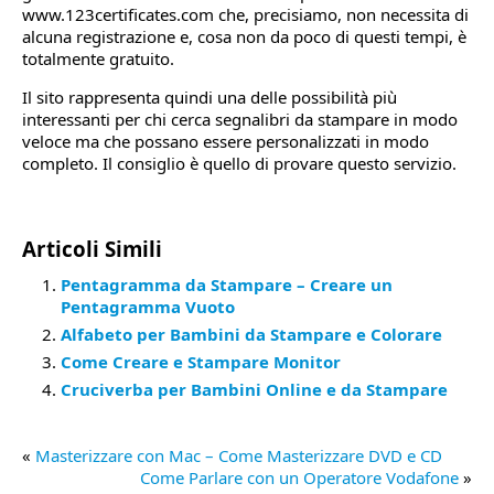
www.123certificates.com che, precisiamo, non necessita di
alcuna registrazione e, cosa non da poco di questi tempi, è
totalmente gratuito.
Il sito rappresenta quindi una delle possibilità più
interessanti per chi cerca segnalibri da stampare in modo
veloce ma che possano essere personalizzati in modo
completo. Il consiglio è quello di provare questo servizio.
Articoli Simili
Pentagramma da Stampare – Creare un
Pentagramma Vuoto
Alfabeto per Bambini da Stampare e Colorare
Come Creare e Stampare Monitor
Cruciverba per Bambini Online e da Stampare
«
Masterizzare con Mac – Come Masterizzare DVD e CD
Come Parlare con un Operatore Vodafone
»