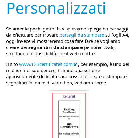
Personalizzati
Solamente pochi giorni fa vi avevamo spiegato i passaggi
da effettuare per trovare
bersagli da stampare
su fogli A4,
oggi invece vi mostreremo cosa fare fare se vogliamo
creare dei
segnalibri da stampare
personalizzati,
sfruttando le possibilità che il web ci offre.
Il sito
www.123certificates.com
, per esempio, è uno dei
migliori nel suo genere, tramite una sezione
appositamente dedicata sarà possibile creare e stampare
segnalibri fai da te di vario tipo, vediamo come.