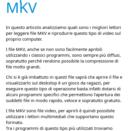
MKV
In questo articolo analizziamo quali sono i migliori lettori
per leggere file MKV e riprodurre questo tipo di video sul
proprio computer.
I file MKV, anche se non sono facilmente apribili
utilizzando i classici programmi, sono sempre più diffusi,
sopratutto perché rendono possibile la compressione di
file molto grandi.
Chi si è già imbattuto in questi file saprà che aprire il file e
visualizzarlo sul deskstop è un gioco da ragazzi, per
eseguire questo tipo di operazione basta infatti dotarsi di
alcuni programmi specifici che permettono l’apertura dei
suddetti file in modo rapido, veloce e sopratutto gratuito.
I file MKV sono file video, per aprirli è quindi possibile
utilizzare i lettori multimediali che supportano questo
formato.
Tra i programmi di questo tipo più utilizzati troviamo