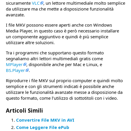
sicuramente
VLC
, un lettore multimediale molto semplice
da utilizzare ma che mette a disposizione funzionalità
avanzate.
I file MKV possono essere aperti anche con Windows
Media Player, in questo caso è però necessario installare
un componente aggiuntivo e quindi è più semplice
utilizzare altre soluzioni.
Tra i programmi che supportano questo formato
segnaliamo altri lettori multimediali gratis come
MPlayer
, disponibile anche per Mac e Linux, e
BS.Player
.
Riprodurre i file MKV sul proprio computer e quindi molto
semplice e con gli strumenti indicati è possibile anche
utilizzare le funzionalità avanzate messe a disposizione da
questo formato, come l’utilizzo di sottotitoli con i video.
Articoli Simili
Convertire File MKV in AVI
Come Leggere File ePub