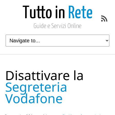
Tutto in
Rete
Guide e Servizi Online
Disattivare la
Segreteria
Vodafone