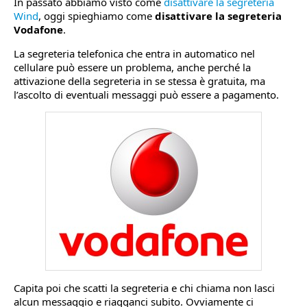
In passato abbiamo visto come
disattivare la segreteria
Wind
, oggi spieghiamo come
disattivare la segreteria
Vodafone
.
La segreteria telefonica che entra in automatico nel
cellulare può essere un problema, anche perché la
attivazione della segreteria in se stessa è gratuita, ma
l’ascolto di eventuali messaggi può essere a pagamento.
Capita poi che scatti la segreteria e chi chiama non lasci
alcun messaggio e riagganci subito. Ovviamente ci