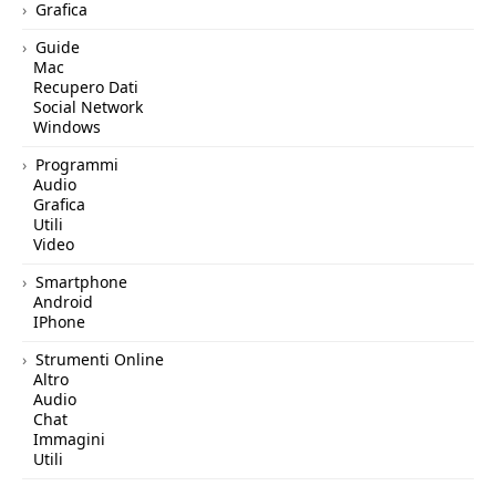
Grafica
Guide
Mac
Recupero Dati
Social Network
Windows
Programmi
Audio
Grafica
Utili
Video
Smartphone
Android
IPhone
Strumenti Online
Altro
Audio
Chat
Immagini
Utili