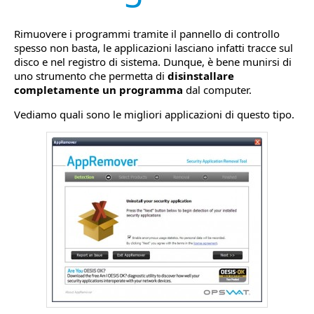
Rimuovere i programmi tramite il pannello di controllo
spesso non basta, le applicazioni lasciano infatti tracce sul
disco e nel registro di sistema. Dunque, è bene munirsi di
uno strumento che permetta di
disinstallare
completamente un programma
dal computer.
Vediamo quali sono le migliori applicazioni di questo tipo.