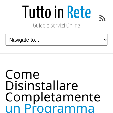
Tutto in
Rete
Guide e Servizi Online
Come
Disinstallare
Completamente
un Programma