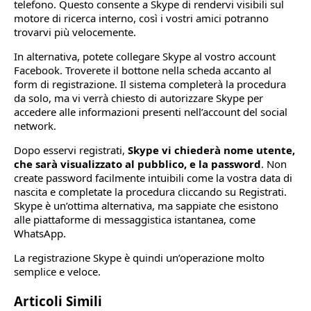
telefono. Questo consente a Skype di rendervi visibili sul
motore di ricerca interno, così i vostri amici potranno
trovarvi più velocemente.
In alternativa, potete collegare Skype al vostro account
Facebook. Troverete il bottone nella scheda accanto al
form di registrazione. Il sistema completerà la procedura
da solo, ma vi verrà chiesto di autorizzare Skype per
accedere alle informazioni presenti nell’account del social
network.
Dopo esservi registrati,
Skype vi chiederà nome utente,
che sarà visualizzato al pubblico, e la password
. Non
create password facilmente intuibili come la vostra data di
nascita e completate la procedura cliccando su Registrati.
Skype è un’ottima alternativa, ma sappiate che esistono
alle piattaforme di messaggistica istantanea, come
WhatsApp.
La registrazione Skype è quindi un’operazione molto
semplice e veloce.
Articoli Simili