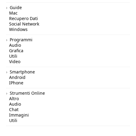
Guide
Mac
Recupero Dati
Social Network
Windows
Programmi
Audio
Grafica
Utili
Video
Smartphone
Android
IPhone
Strumenti Online
Altro
Audio
Chat
Immagini
Utili