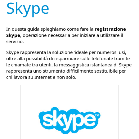
Skype
In questa guida spieghiamo come fare la
registrazione
Skype
, operazione necessaria per iniziare a utilizzare il
servizio.
Skype rappresenta la soluzione ‘ideale per numerosi usi,
oltre alla possibilità di risparmiare sulle telefonate tramite
le chiamate tra utenti, la messaggistica istantanea di Skype
rappresenta uno strumento difficilmente sostituibile per
chi lavora su Internet e non solo.