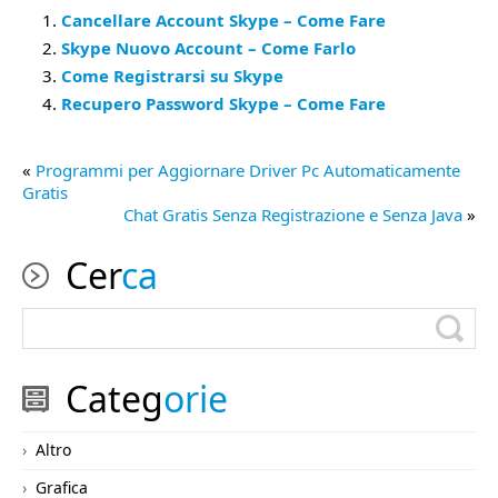
Cancellare Account Skype – Come Fare
Skype Nuovo Account – Come Farlo
Come Registrarsi su Skype
Recupero Password Skype – Come Fare
«
Programmi per Aggiornare Driver Pc Automaticamente
Gratis
Chat Gratis Senza Registrazione e Senza Java
»
Cer
ca
Categ
orie
Altro
Grafica