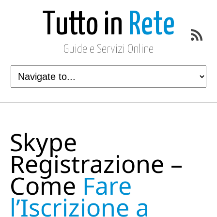
Tutto in
Rete
Guide e Servizi Online
Skype
Registrazione –
Come
Fare
l’Iscrizione a