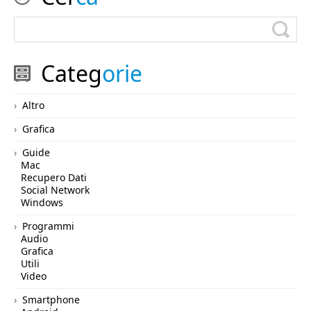
Categ
orie
Altro
Grafica
Guide
Mac
Recupero Dati
Social Network
Windows
Programmi
Audio
Grafica
Utili
Video
Smartphone