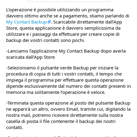
L’operazione è possibile utilizzando un programma
davvero ottimo anche se a pagamento, stiamo parlando di
My Contact Backup
. Scaricabile direttamente dall’App
Store, questa applicazione è davvero semplicissima da
utilizzare e i passaggi da effettuare per creare copie di
backup dei vostri contatti sono pochi.
-Lanciamo l’applicazione My Contact Backup dopo averla
scaricata dall’App Store
-Selezioniamo il pulsante verde Backup per iniziare la
procedura di copia di tutti i vostri contatti, il tempo che
impiega il programma per effettuare questa operazione
dipende esclusivamente dal numero dei contatti presenti in
memoria ma solitamente l’operazione è veloce.
-Terminata questa operazione al posto del pulsante Backup
ne apparirà un altro, ovvero Email, tramite cui, digitando la
nostra mail, potremo ricevere direttamente sulla nostra
casella di posta il file contenente il backup dei nostri
contatti.