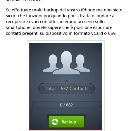
Se effettuate molti backup del vostro iPhone ma non siete
sicuri che funzioni poi quando poi si tratta di andare a
recuperare i vari contatti che erano presenti sullo
smartphone, dovete sapere che è possibile esportare i
contatti presenti su dispositivo in formato vCard o CSV.