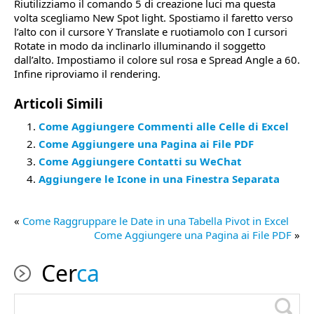
Riutilizziamo il comando 5 di creazione luci ma questa
volta scegliamo New Spot light. Spostiamo il faretto verso
l’alto con il cursore Y Translate e ruotiamolo con I cursori
Rotate in modo da inclinarlo illuminando il soggetto
dall’alto. Impostiamo il colore sul rosa e Spread Angle a 60.
Infine riproviamo il rendering.
Articoli Simili
Come Aggiungere Commenti alle Celle di Excel
Come Aggiungere una Pagina ai File PDF
Come Aggiungere Contatti su WeChat
Aggiungere le Icone in una Finestra Separata
«
Come Raggruppare le Date in una Tabella Pivot in Excel
Come Aggiungere una Pagina ai File PDF
»
Cer
ca