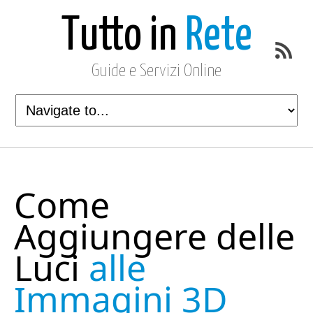
Tutto in
Rete
Guide e Servizi Online
Come
Aggiungere delle
Luci
alle
Immagini 3D