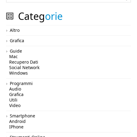
Categ
orie
Altro
Grafica
Guide
Mac
Recupero Dati
Social Network
Windows
Programmi
Audio
Grafica
Utili
Video
Smartphone
Android
IPhone