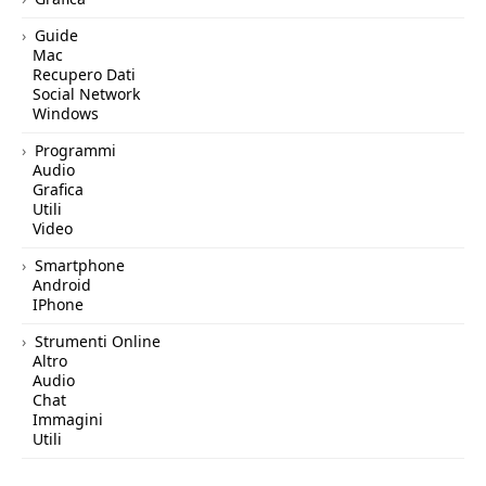
Guide
Mac
Recupero Dati
Social Network
Windows
Programmi
Audio
Grafica
Utili
Video
Smartphone
Android
IPhone
Strumenti Online
Altro
Audio
Chat
Immagini
Utili