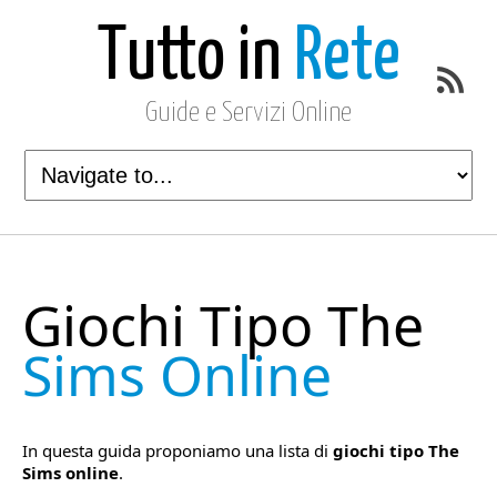
Tutto in
Rete
Guide e Servizi Online
Giochi Tipo The
Sims Online
In questa guida proponiamo una lista di
giochi tipo The
Sims online
.