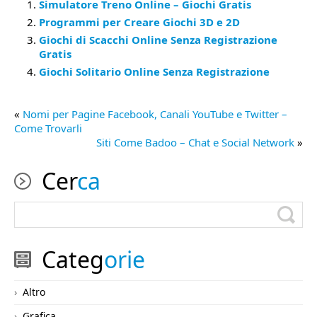
Simulatore Treno Online – Giochi Gratis
Programmi per Creare Giochi 3D e 2D
Giochi di Scacchi Online Senza Registrazione
Gratis
Giochi Solitario Online Senza Registrazione
«
Nomi per Pagine Facebook, Canali YouTube e Twitter –
Come Trovarli
Siti Come Badoo – Chat e Social Network
»
Cer
ca
Categ
orie
Altro
Grafica