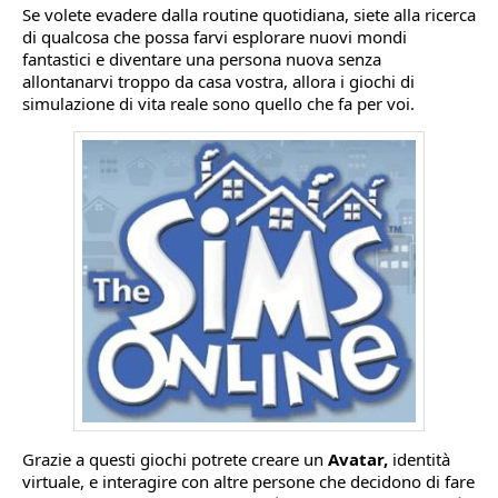
Se volete evadere dalla routine quotidiana, siete alla ricerca
di qualcosa che possa farvi esplorare nuovi mondi
fantastici e diventare una persona nuova senza
allontanarvi troppo da casa vostra, allora i giochi di
simulazione di vita reale sono quello che fa per voi.
Grazie a questi giochi potrete creare un
Avatar,
identità
virtuale, e interagire con altre persone che decidono di fare