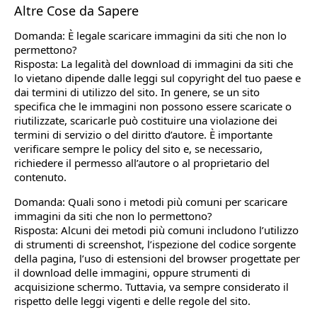
Altre Cose da Sapere
Domanda: È legale scaricare immagini da siti che non lo
permettono?
Risposta: La legalità del download di immagini da siti che
lo vietano dipende dalle leggi sul copyright del tuo paese e
dai termini di utilizzo del sito. In genere, se un sito
specifica che le immagini non possono essere scaricate o
riutilizzate, scaricarle può costituire una violazione dei
termini di servizio o del diritto d’autore. È importante
verificare sempre le policy del sito e, se necessario,
richiedere il permesso all’autore o al proprietario del
contenuto.
Domanda: Quali sono i metodi più comuni per scaricare
immagini da siti che non lo permettono?
Risposta: Alcuni dei metodi più comuni includono l’utilizzo
di strumenti di screenshot, l’ispezione del codice sorgente
della pagina, l’uso di estensioni del browser progettate per
il download delle immagini, oppure strumenti di
acquisizione schermo. Tuttavia, va sempre considerato il
rispetto delle leggi vigenti e delle regole del sito.