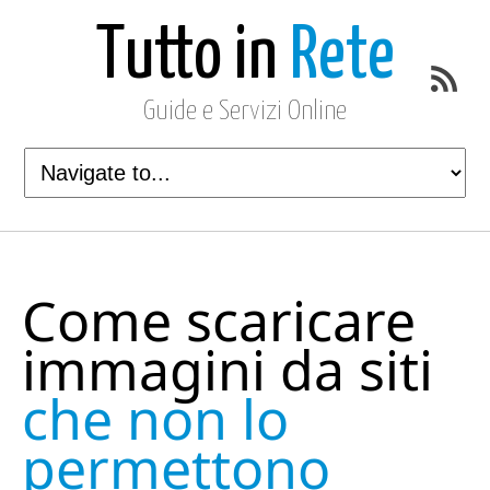
Tutto in
Rete
Guide e Servizi Online
Come scaricare
immagini da siti
che non lo
permettono​