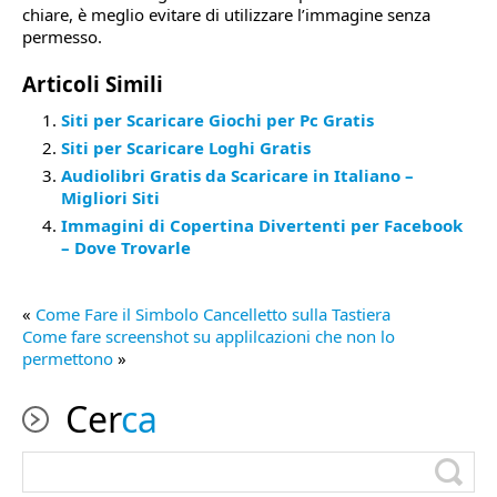
chiare, è meglio evitare di utilizzare l’immagine senza
permesso.
Articoli Simili
Siti per Scaricare Giochi per Pc Gratis
Siti per Scaricare Loghi Gratis
Audiolibri Gratis da Scaricare in Italiano –
Migliori Siti
Immagini di Copertina Divertenti per Facebook
– Dove Trovarle
«
Come Fare il Simbolo Cancelletto sulla Tastiera
Come fare screenshot su applilcazioni che non lo
permettono
»
Cer
ca