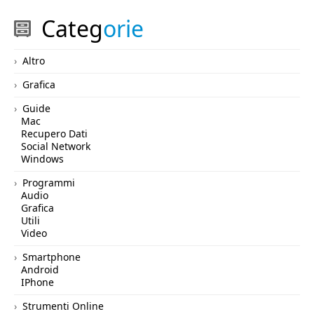
Categ
orie
Altro
Grafica
Guide
Mac
Recupero Dati
Social Network
Windows
Programmi
Audio
Grafica
Utili
Video
Smartphone
Android
IPhone
Strumenti Online